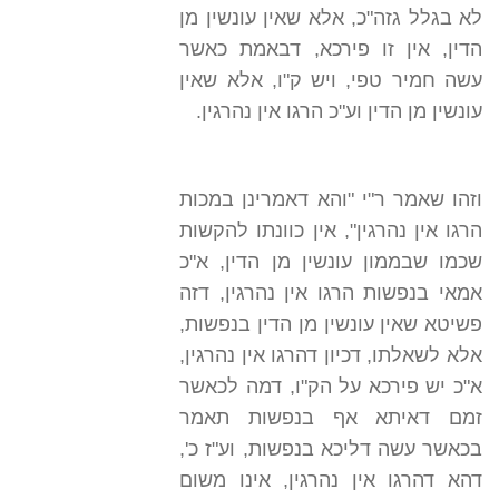
לא בגלל גזה"כ, אלא שאין עונשין מן
הדין, אין זו פירכא, דבאמת כאשר
עשה חמיר טפי, ויש ק"ו, אלא שאין
עונשין מן הדין וע"כ הרגו אין נהרגין.
וזהו שאמר ר"י "והא דאמרינן במכות
הרגו אין נהרגין", אין כוונתו להקשות
שכמו שבממון עונשין מן הדין, א"כ
אמאי בנפשות הרגו אין נהרגין, דזה
פשיטא שאין עונשין מן הדין בנפשות,
אלא לשאלתו, דכיון דהרגו אין נהרגין,
א"כ יש פירכא על הק"ו, דמה לכאשר
זמם דאיתא אף בנפשות תאמר
בכאשר עשה דליכא בנפשות, וע"ז כ',
דהא דהרגו אין נהרגין, אינו משום