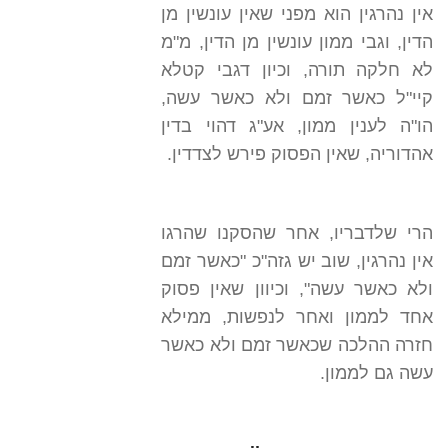
אין נהרגין הוא מפני שאין עונשין מן
הדין, וגבי ממון עונשין מן הדין, מ"מ
לא חלקה תורה, וכיון דגבי קטלא
קיי"ל כאשר זמם ולא כאשר עשה,
הו"ה לענין ממון, אע"ג דהוי בדין
אהדוריה, שאין הפסוק פירש לצדדין.
הרי שלדבריו, אחר שהסקנו שהרגו
אין נהרגין, שוב יש גזה"כ "כאשר זמם
ולא כאשר עשה", וכיוון שאין פסוק
אחד לממון ואחר לנפשות, ממילא
חזרה ההלכה שכאשר זמם ולא כאשר
עשה גם לממון.