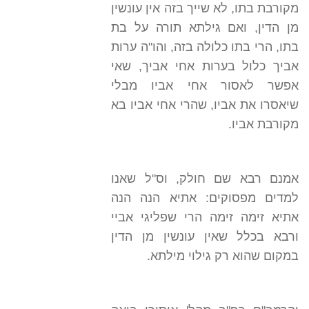
מקורבת בתו, לא שייך בזה אין עונשין
מן הדין, ואם גילתא תורה על בת
בתו, הרי בתו כלולה בזה, והו"ה ערות
אביך כלול בערות אחי אביך, שאי
אפשר לאסור אחי אביו מבלי
שיאסרו את אביו, שהרי אחי אביו בא
מקורבת אביו.
אמנם רבא שם חולק, וס"ל שאנו
למדים מפסוקים: אתיא הנה הנה
אתיא זימה זימה הרי שפליגי אביי
ורבא בכלל שאין עונשין מן הדין
במקום שהוא רק גילוי מילתא.