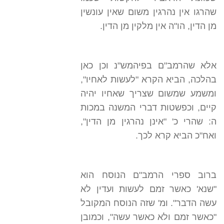
שהרגו אין נהרגין משום שאין עונשין
מן הדין, הו"ה אין מלקין מן הדין.
אלא שהרמב"ם בפיהמש"נ וכן כאן
בהלכה, הביא הקרא "לעשות לאחיו",
ומשמע שמשום שצריך שאחיו יהיה
קיים, וכפשטות דברי המשנה במכות
ה: שהרי כ' "אינן נהרגין מן הדין",
ואח"כ הביא קרא לכך.
ברוב ספרי הרמב"ם הנוסח הוא
"שנא' כאשר זמם לעשות ועדין לא
עשה הדבר". ומ' שזה הנוסח המקובל
"כאשר זמם ולא כאשר עשה", וכמובן