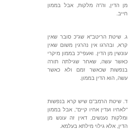
מן הדין, וה"ה מלקות, אבל בממון
חייב.
ג. שיטת הריטב"א שג"כ סובר שאין
קרא, ובהרגו אין נהרגין משום שאין
עונשין מן הדין. ואעפי"כ בממון מיקרי
כאשר עשה, שאחר שגילתה תורה
בנפשות שכאשר זמם ולא כאשר
עשה, הוא הדין בממון.
ד. שיטת הרמב"ם שיש קרא בנפשות
"לאחיו ועדין אחיו קיים", אבל בממון
ומלקות נענשים, דאין זה עונש מן
הדין, אלא גילוי מילתא בעלמא.