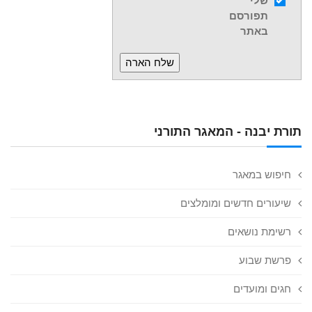
שלי
תפורסם
באתר
תורת יבנה - המאגר התורני
חיפוש במאגר
שיעורים חדשים ומומלצים
רשימת נושאים
פרשת שבוע
חגים ומועדים