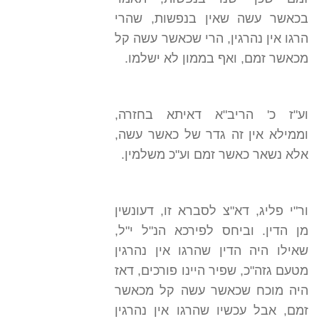
בכאשר עשה שאין בנפשות, שהרי
הרגו אין נהרגין, הרי שכאשר עשה קל
מכאשר זמם, ואף בממון לא ישלמו.
וע"ז כ' הריב"א דאיתא בחזרה,
וממילא אין זה גדר של כאשר עשה,
אלא נשאר כאשר זמם וע"כ משלמין.
ור"י פליג, דא"צ לסברא זו, דעונשין
מן הדין. וביחס לפירכא הנ"ל י"ל,
שאילו היה הדין שהרגו אין נהרגין
מטעם גזה"כ, שפיר היינו פורכים, דאז
היה מוכח שכאשר עשה קל מכאשר
זמם, אבל עכשיו שהרגו אין נהרגין