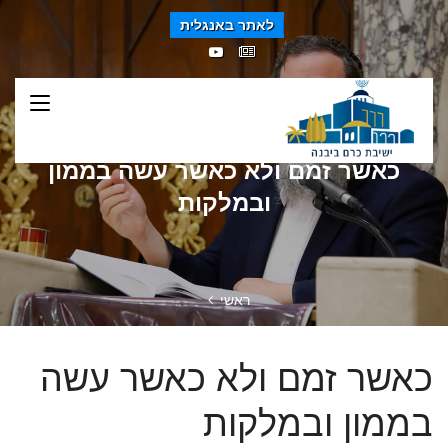
לאתר באנגלית
כאשר זמם ולא כאשר עשה בממון
ובמלקות
ראשי
כאשר זמם ולא כאשר עשה
בממון ובמלקות