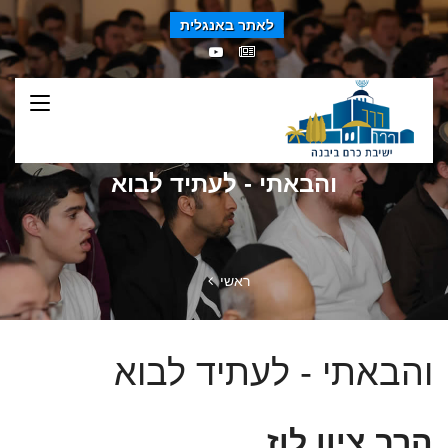
לאתר באנגלית
והבאתי - לעתיד לבוא
ראשי
והבאתי - לעתיד לבוא
הרב ציון לוז