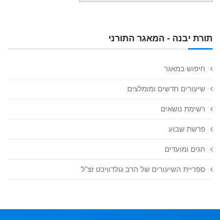
תורת יבנה - המאגר התורני
חיפוש במאגר
שיעורים חדשים ומומלצים
רשימת נושאים
פרשת שבוע
חגים ומועדים
ספריית השיעורים של הרב גולדוויכט זצ"ל