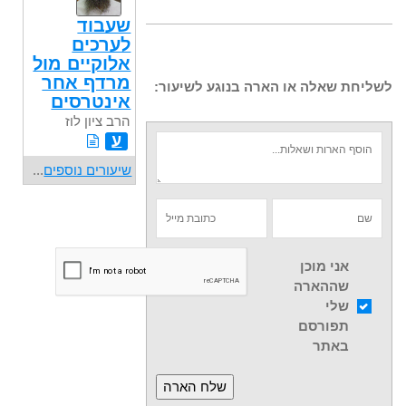
שעבוד
לערכים
אלוקיים מול
מרדף אחר
לשליחת שאלה או הארה בנוגע לשיעור:
אינטרסים
הרב ציון לוז
ע
שיעורים נוספים
...
אני מוכן
שההארה
שלי
תפורסם
באתר