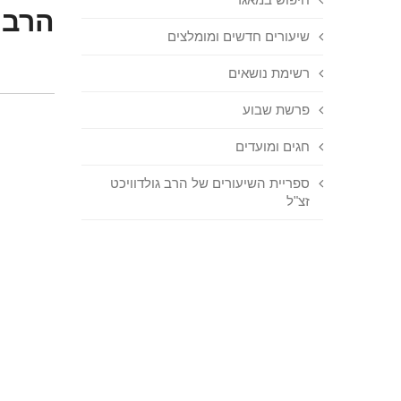
הרב 
שיעורים חדשים ומומלצים
רשימת נושאים
פרשת שבוע
חגים ומועדים
ספריית השיעורים של הרב גולדוויכט
זצ"ל