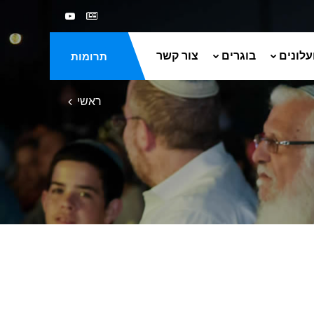
עלונים
בוגרים
צור קשר
תרומות
ראשי