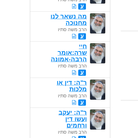
ע
מה נשאר לנו
מחנוכה
הרב משה סתיו
ע
חיי
שרה:אומר
הרבה-אמונה
הרב משה סתיו
ע
ר"ה: דין או
מלכות
הרב משה סתיו
ע
ר"ה: יעקב
ועשו דין
ורחמים
הרב משה סתיו