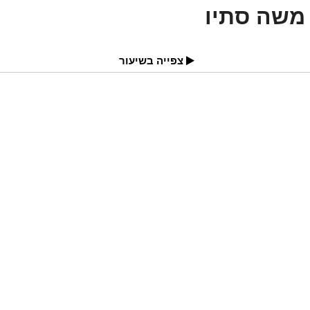
משה סתיו
צפייה בשיעור