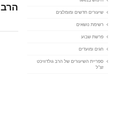
הרב 
שיעורים חדשים ומומלצים
רשימת נושאים
פרשת שבוע
חגים ומועדים
ספריית השיעורים של הרב גולדוויכט
זצ"ל