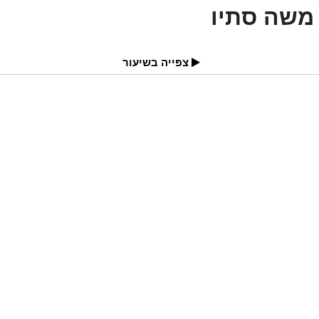
משה סתיו
צפייה בשיעור