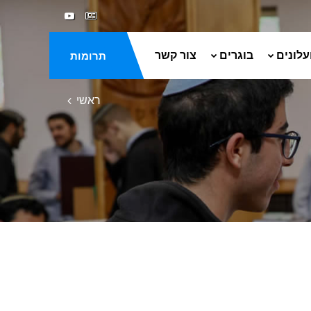
עלונים
בוגרים
צור קשר
תרומות
ראשי