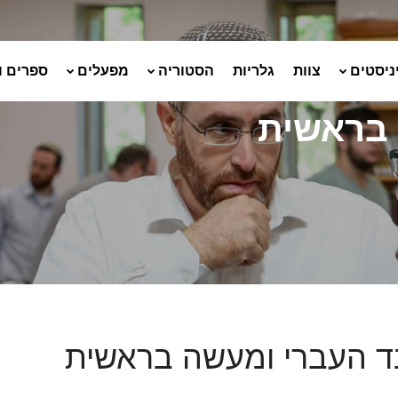
ניסטים
צוות
גלריות
הסטוריה
מפעלים
ספרים ו
 בראשית
 העברי ומעשה בראשית