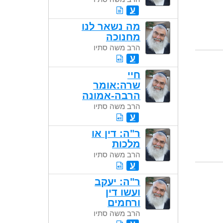
ע
מה נשאר לנו
מחנוכה
הרב משה סתיו
ע
חיי
שרה:אומר
הרבה-אמונה
הרב משה סתיו
ע
ר"ה: דין או
מלכות
הרב משה סתיו
ע
ר"ה: יעקב
ועשו דין
ורחמים
הרב משה סתיו