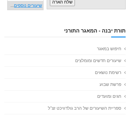
שיעורים נוספים
...
תורת יבנה - המאגר התורני
חיפוש במאגר
שיעורים חדשים ומומלצים
רשימת נושאים
פרשת שבוע
חגים ומועדים
ספריית השיעורים של הרב גולדוויכט זצ"ל