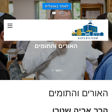
לאתר באנגלית
האורים והתומים
ראשי
האורים והתומים
הרב אריה שטרן