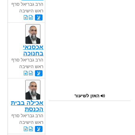
הרב גבריאל סרף
ראש הישיבה
ע
אכסנאי
בחנוכה
הרב גבריאל סרף
ראש הישיבה
ע
האזן לשיעור
אכילה בבית
הכנסת
הרב גבריאל סרף
ראש הישיבה
ע