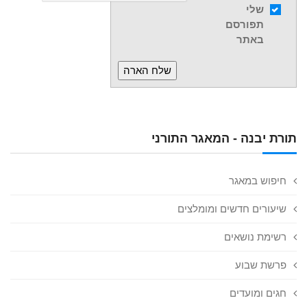
שלי
תפורסם
באתר
תורת יבנה - המאגר התורני
חיפוש במאגר
שיעורים חדשים ומומלצים
רשימת נושאים
פרשת שבוע
חגים ומועדים