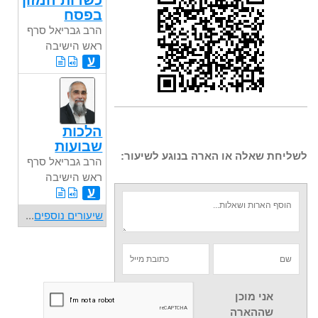
כשרות המזון
בפסח
הרב גבריאל סרף
ראש הישיבה
ע
הלכות
שבועות
לשליחת שאלה או הארה בנוגע לשיעור:
הרב גבריאל סרף
ראש הישיבה
ע
שיעורים נוספים
...
אני מוכן
שההארה