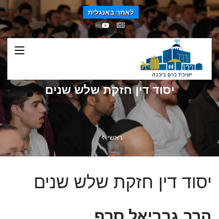
לאתר באנגלית
יסוד דין חזקת שלש שנים
ראשי
יסוד דין חזקת שלש שנים
הרב גבריאל סרף