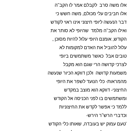
אלו משה סרב לקבלם אמר לו הקב"ה
אלו חביבים עלי מכולם, משה חשש כי
דבר הנעשה ליופי חיצוני אינו ראוי לקודש
ואילו הקב"ה מלמד שהיופי לא סותר את
הקודש, אומנם היופי עלול להיות מסוכן ,
עלול להוביל את האדם למקומות לא
טובים אבל כאשר משתמשים ביופי
לצרכי קדושה הרי שגם הוא מקבל
משמעות קדושה ולכן דווקא הכיור שנעשה
מהמראות- כלי הנועד לשפר את היופי
החיצוני- דווקא הוא מוצב במקדש
ומשתמשים בו לפני הכניסה אל הקודש
ללמד כי אפשר לקדש את החיצוניות
וכדברי הרש"ר הירש-
'טעם עמוק יש בעובדה, שאותו כלי הקודש