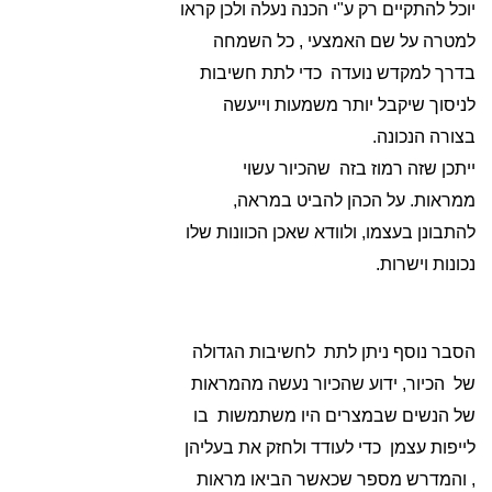
יוכל להתקיים רק ע"י הכנה נעלה ולכן קראו
למטרה על שם האמצעי , כל השמחה
בדרך למקדש נועדה כדי לתת חשיבות
לניסוך שיקבל יותר משמעות וייעשה
בצורה הנכונה.
ייתכן שזה רמוז בזה שהכיור עשוי
ממראות. על הכהן להביט במראה,
להתבונן בעצמו, ולוודא שאכן הכוונות שלו
נכונות וישרות.
הסבר נוסף ניתן לתת לחשיבות הגדולה
של הכיור, ידוע שהכיור נעשה מהמראות
של הנשים שבמצרים היו משתמשות בו
לייפות עצמן כדי לעודד ולחזק את בעליהן
, והמדרש מספר שכאשר הביאו מראות