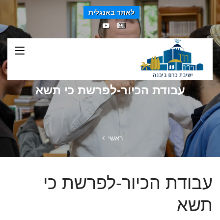
לאתר באנגלית
עבודת הכיור-לפרשת כי תשא
ראשי
עבודת הכיור-לפרשת כי
תשא