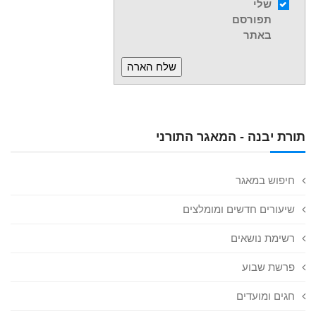
שלי
תפורסם
באתר
תורת יבנה - המאגר התורני
חיפוש במאגר
שיעורים חדשים ומומלצים
רשימת נושאים
פרשת שבוע
חגים ומועדים