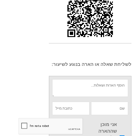
לשליחת שאלה או הארה בנוגע לשיעור:
אני מוכן
שההארה