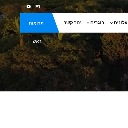
עלונים
בוגרים
צור קשר
תרומות
ראשי