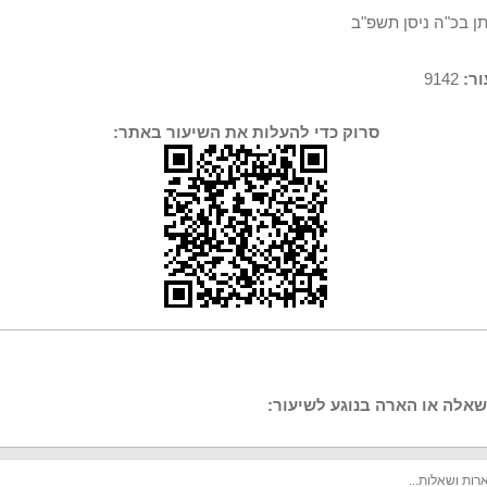
תן בכ"ה ניסן תשפ"ב
ר:
9142
סרוק כדי להעלות את השיעור באתר:
אלה או הארה בנוגע לשיעור: