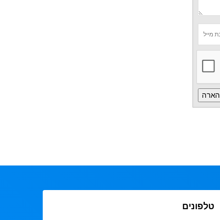
טלפונים