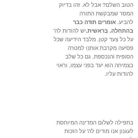
הטוב השלם? אבל לא. זהו בדיוק
המסר שמבקשת התורה
להביע.
אומרים תודה כבר
בהתחלה. בַּראשית.
יש להודות לה'
על כל צעד קטן. מלבד הידיעה שכל
פסיעה מקרבת אותנו למטרה
הסופית והנכספת, גם כל שלב
בצמיחה הוא יעד בפני עצמו, וראוי
להודות עליו.
בתפילה לשלום המדינה המיוחסת
לעגנון אנו מודים לה' על הזכות