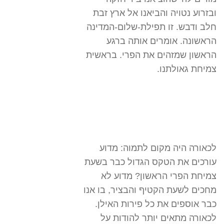
ובזרוע נטויה והביאנו אל ארץ זבת
חלב ודבש. זו תפילת-שלום-המדינה
הראשונה. אומרים אותה ברגע
הראשון שמזהים את הפרי. בראשית
צמיחת גאולתנו.
לכאורה היה מקום לתמוה: מדוע
עורכים את הטקס הגדול כבר בשעת
צמיחת הפרי הראשון? מדוע לא
מחכים לשעת הקטיף והבציר, בו אנו
כבר אוספים את כל פירות האילן.
לכאורה מתאים יותר להודות על