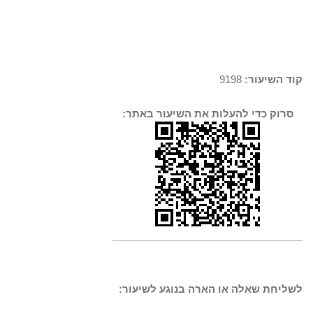
קוד השיעור:
9198
סרוק כדי להעלות את השיעור באתר:
לשליחת שאלה או הארה בנוגע לשיעור: