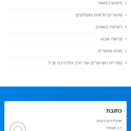
חיפוש במאגר
שיעורים חדשים ומומלצים
רשימת נושאים
פרשת שבוע
חגים ומועדים
ספריית השיעורים של הרב גולדוויכט זצ"ל
כתובת
ישיבת כרם ביבנה,
ד.נ. אבטח