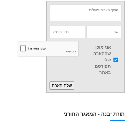
אני מוכן
שההארה
שלי
תפורסם
באתר
תורת יבנה - המאגר התורני