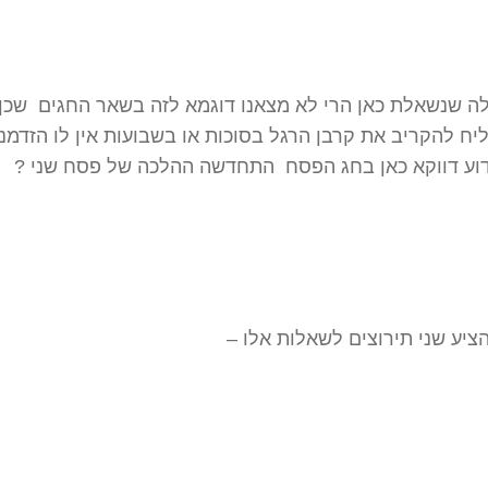
לה שנשאלת כאן הרי לא מצאנו דוגמא לזה בשאר החגים שכן
ח להקריב את קרבן הרגל בסוכות או בשבועות אין לו הזדמנ
דוע דווקא כאן בחג הפסח התחדשה ההלכה של פסח שני ?
יע שני תירוצים לשאלות אלו –