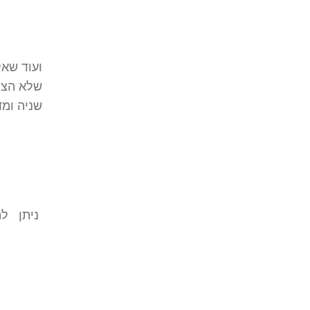
ועוד שא
שלא הצלי
שניה ומ
ניתן להצ