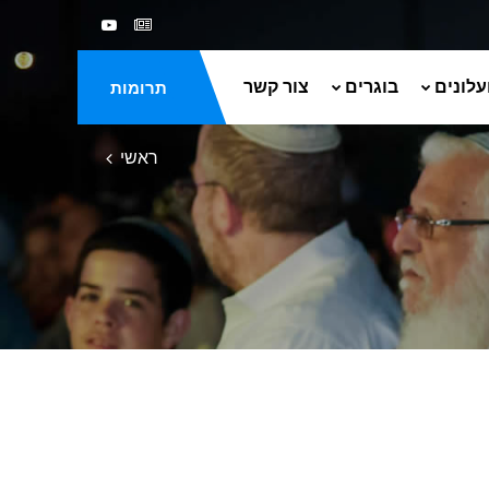
עלונים
בוגרים
צור קשר
תרומות
ראשי