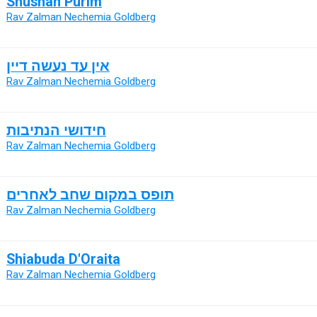
Shushan Purim
Rav Zalman Nechemia Goldberg
אין עד נעשה דיין
Rav Zalman Nechemia Goldberg
חידושי הנתיבות
Rav Zalman Nechemia Goldberg
תופס במקום שחב לאחרים
Rav Zalman Nechemia Goldberg
Shiabuda D'Oraita
Rav Zalman Nechemia Goldberg