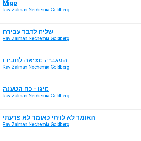
Migo
Rav Zalman Nechemia Goldberg
שליח לדבר עבירה
Rav Zalman Nechemia Goldberg
המגביה מציאה לחבירו
Rav Zalman Nechemia Goldberg
מיגו - כח הטענה
Rav Zalman Nechemia Goldberg
האומר לא לויתי כאומר לא פרעתי
Rav Zalman Nechemia Goldberg