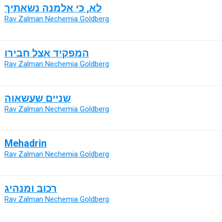
לא, כי אלמנה נשאתיך
Rav Zalman Nechemia Goldberg
המפקיד אצל חבירו
Rav Zalman Nechemia Goldberg
שניים שעשאוה
Rav Zalman Nechemia Goldberg
Mehadrin
Rav Zalman Nechemia Goldberg
רכוב ומנהיג
Rav Zalman Nechemia Goldberg