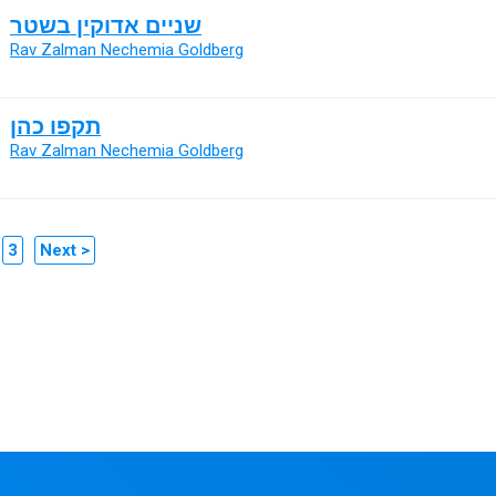
שניים אדוקין בשטר
Rav Zalman Nechemia Goldberg
תקפו כהן
Rav Zalman Nechemia Goldberg
3
Next >