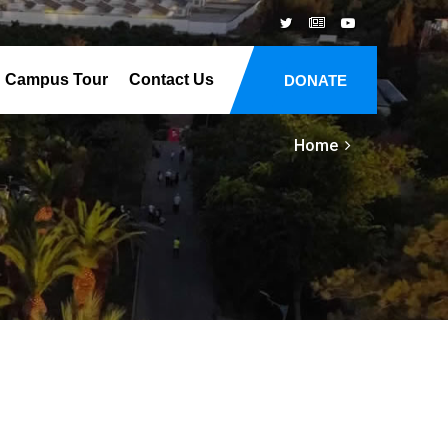
Campus Tour
Contact Us
DONATE
Home