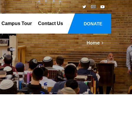
Campus Tour
Contact Us
DONATE
Home