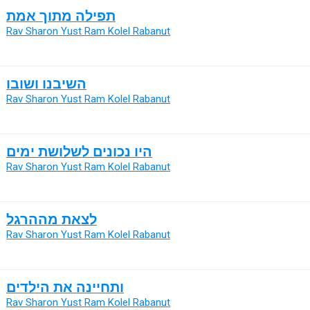
תפילה מתוך אמת
Rav Sharon Yust Ram Kolel Rabanut
השיבנו ושובו
Rav Sharon Yust Ram Kolel Rabanut
היו נכונים לשלושת ימים
Rav Sharon Yust Ram Kolel Rabanut
לצאת מההרגל
Rav Sharon Yust Ram Kolel Rabanut
ותחיינה את הילדים
Rav Sharon Yust Ram Kolel Rabanut