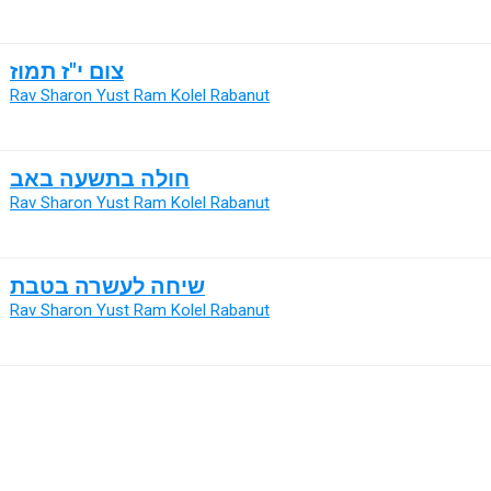
צום י"ז תמוז
Rav Sharon Yust Ram Kolel Rabanut
חולה בתשעה באב
Rav Sharon Yust Ram Kolel Rabanut
שיחה לעשרה בטבת
Rav Sharon Yust Ram Kolel Rabanut