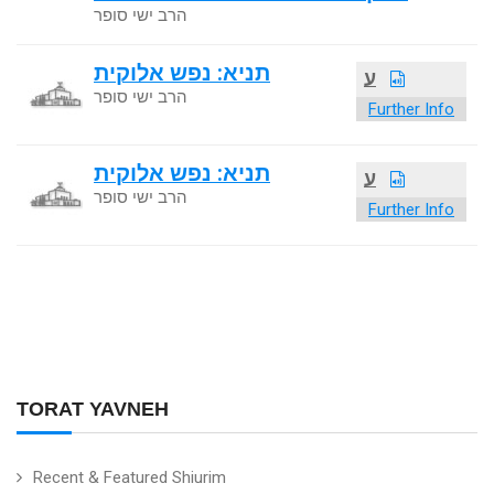
הרב ישי סופר
תניא: נפש אלוקית
ע
הרב ישי סופר
Further Info
תניא: נפש אלוקית
ע
הרב ישי סופר
Further Info
TORAT YAVNEH
Recent & Featured Shiurim