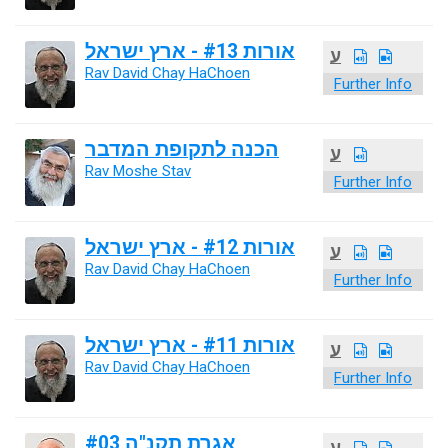
אורות #13 - ארץ ישראל
ע
Rav David Chay HaChoen
Further Info
הכנה לתקופת המדבר
ע
Rav Moshe Stav
Further Info
אורות #12 - ארץ ישראל
ע
Rav David Chay HaChoen
Further Info
אורות #11 - ארץ ישראל
ע
Rav David Chay HaChoen
Further Info
אגרת תקנ"ה #03
ע