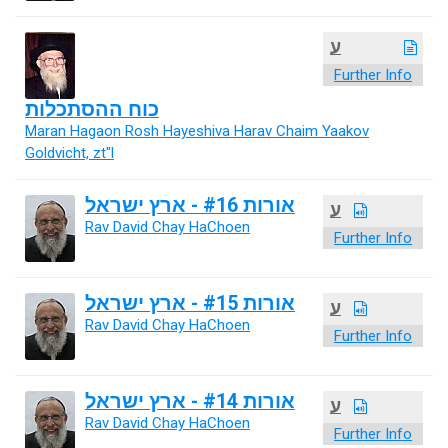
ע
Further Info
כוח ההסתכלות
Maran Hagaon Rosh Hayeshiva Harav Chaim Yaakov
Goldvicht, zt"l
אורות #16 - ארץ ישראל
ע
Rav David Chay HaChoen
Further Info
אורות #15 - ארץ ישראל
ע
Rav David Chay HaChoen
Further Info
אורות #14 - ארץ ישראל
ע
Rav David Chay HaChoen
Further Info