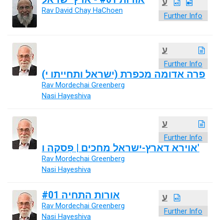
ע
Rav David Chay HaChoen
Further Info
ע
Further Info
פרה אדומה מכפרת (ישראל ותחייתו י)
Rav Mordechai Greenberg
Nasi Hayeshiva
ע
Further Info
אוירא דארץ-ישראל מחכים | פִסקה ו'
Rav Mordechai Greenberg
Nasi Hayeshiva
אורות התחיה #01
ע
Rav Mordechai Greenberg
Further Info
Nasi Hayeshiva