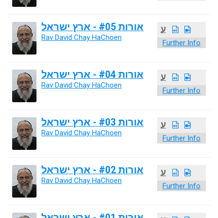
אורות #05 - ארץ ישראל
ע
Rav David Chay HaChoen
Further Info
אורות #04 - ארץ ישראל
ע
Rav David Chay HaChoen
Further Info
אורות #03 - ארץ ישראל
ע
Rav David Chay HaChoen
Further Info
אורות #02 - ארץ ישראל
ע
Rav David Chay HaChoen
Further Info
אורות #01 - ארץ ישראל