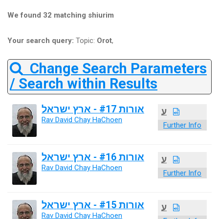
We found 32 matching shiurim
Your search query:
Topic:
Orot
,
Change Search Parameters
/ Search within Results
אורות #17 - ארץ ישראל
ע
Rav David Chay HaChoen
Further Info
אורות #16 - ארץ ישראל
ע
Rav David Chay HaChoen
Further Info
אורות #15 - ארץ ישראל
ע
Rav David Chay HaChoen