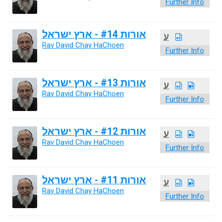
Further Info
אורות #14 - ארץ ישראל
ע
Rav David Chay HaChoen
Further Info
אורות #13 - ארץ ישראל
ע
Rav David Chay HaChoen
Further Info
אורות #12 - ארץ ישראל
ע
Rav David Chay HaChoen
Further Info
אורות #11 - ארץ ישראל
ע
Rav David Chay HaChoen
Further Info