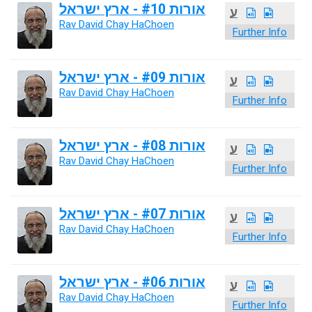
אורות #10 - ארץ ישראל
ע
Rav David Chay HaChoen
Further Info
אורות #09 - ארץ ישראל
ע
Rav David Chay HaChoen
Further Info
אורות #08 - ארץ ישראל
ע
Rav David Chay HaChoen
Further Info
אורות #07 - ארץ ישראל
ע
Rav David Chay HaChoen
Further Info
אורות #06 - ארץ ישראל
ע
Rav David Chay HaChoen
Further Info