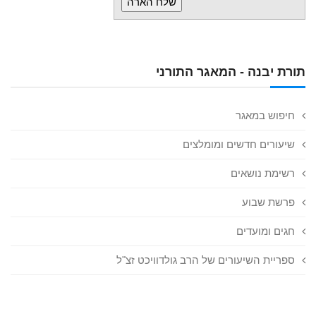
תורת יבנה - המאגר התורני
חיפוש במאגר
שיעורים חדשים ומומלצים
רשימת נושאים
פרשת שבוע
חגים ומועדים
ספריית השיעורים של הרב גולדוויכט זצ"ל