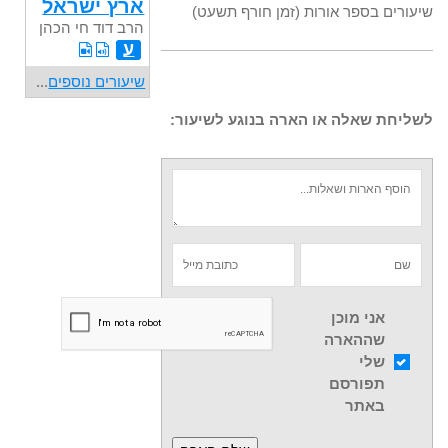
ארץ ישראל
שיעורים בספר אורות (זמן חורף תשעט)
הרב דוד חי הכהן
ע
שיעורים נוספים
...
לשליחת שאלה או הארה בנוגע לשיעור:
אני מוכן
שההארה
שלי
תפורסם
באתר