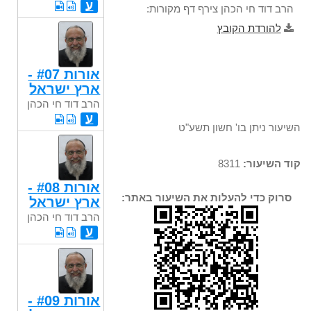
ע
הרב דוד חי הכהן צירף דף מקורות:
להורדת הקובץ
אורות #07 -
ארץ ישראל
הרב דוד חי הכהן
ע
השיעור ניתן בו' חשון תשע"ט
קוד השיעור:
8311
אורות #08 -
סרוק כדי להעלות את השיעור באתר:
ארץ ישראל
הרב דוד חי הכהן
ע
אורות #09 -