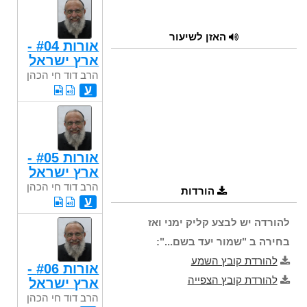
האזן לשיעור
אורות #04 -
ארץ ישראל
הרב דוד חי הכהן
ע
אורות #05 -
ארץ ישראל
הרב דוד חי הכהן
הורדות
ע
להורדה יש לבצע קליק ימני ואז
בחירה ב "שמור יעד בשם...":
להורדת קובץ השמע
אורות #06 -
להורדת קובץ הצפייה
ארץ ישראל
הרב דוד חי הכהן