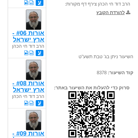
ע
הרב דוד חי הכהן צירף דף מקורות:
להורדת הקובץ
אורות #06 -
ארץ ישראל
הרב דוד חי הכהן
ע
השיעור ניתן בג' טבת תשע"ט
קוד השיעור:
8378
אורות #08 -
סרוק כדי להעלות את השיעור באתר:
ארץ ישראל
הרב דוד חי הכהן
ע
אורות #09 -