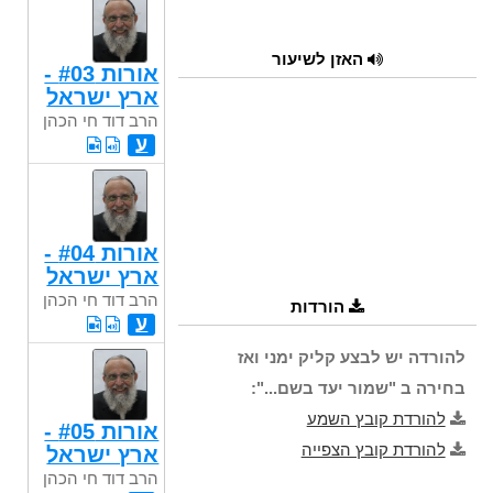
האזן לשיעור
אורות #03 -
ארץ ישראל
הרב דוד חי הכהן
ע
אורות #04 -
ארץ ישראל
הרב דוד חי הכהן
הורדות
ע
להורדה יש לבצע קליק ימני ואז
בחירה ב "שמור יעד בשם...":
להורדת קובץ השמע
אורות #05 -
להורדת קובץ הצפייה
ארץ ישראל
הרב דוד חי הכהן