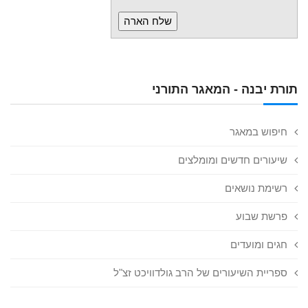
תורת יבנה - המאגר התורני
חיפוש במאגר
שיעורים חדשים ומומלצים
רשימת נושאים
פרשת שבוע
חגים ומועדים
ספריית השיעורים של הרב גולדוויכט זצ"ל