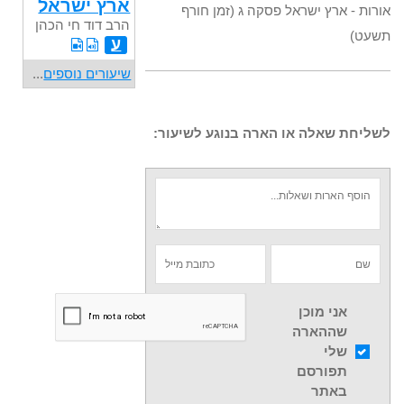
ארץ ישראל
אורות - ארץ ישראל פסקה ג (זמן חורף
הרב דוד חי הכהן
תשעט)
ע
שיעורים נוספים
...
לשליחת שאלה או הארה בנוגע לשיעור:
אני מוכן
שההארה
שלי
תפורסם
באתר