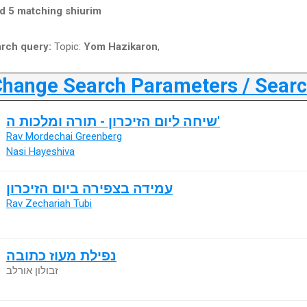
d 5 matching shiurim
rch query:
Topic:
Yom Hazikaron
,
ange Search Parameters / Search
שיחה ליום הזיכרון - תורה ומלכות ה'
Rav Mordechai Greenberg
Nasi Hayeshiva
עמידה בצפירה ביום הזיכרון
Rav Zechariah Tubi
נפילת מעוז כתובה
זבולון אורלב