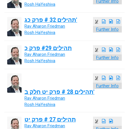
Further Info
Rosh HaYeshiva
תהילים 32 # פרק כג'
ע
Rav Aharon Friedman
Further Info
Rosh HaYeshiva
תהילים #29 פרק כ
ע
Rav Aharon Friedman
Further Info
Rosh HaYeshiva
ע
Further Info
תהילים 28 # פרק יט חלק ב'
Rav Aharon Friedman
Rosh HaYeshiva
תהילים 27 # פרק יט
ע
Rav Aharon Friedman