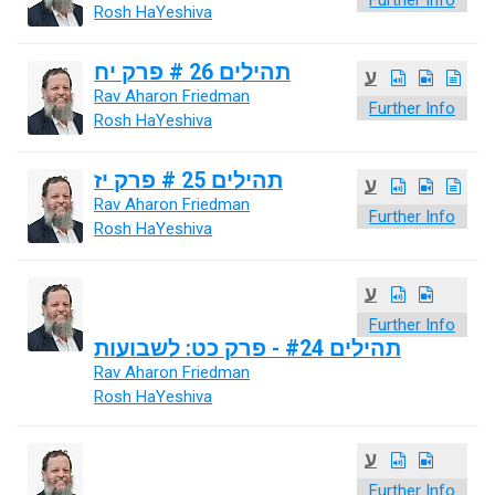
Further Info
Rosh HaYeshiva
תהילים 26 # פרק יח
ע
Rav Aharon Friedman
Further Info
Rosh HaYeshiva
תהילים 25 # פרק יז
ע
Rav Aharon Friedman
Further Info
Rosh HaYeshiva
ע
Further Info
תהילים #24 - פרק כט: לשבועות
Rav Aharon Friedman
Rosh HaYeshiva
ע
Further Info