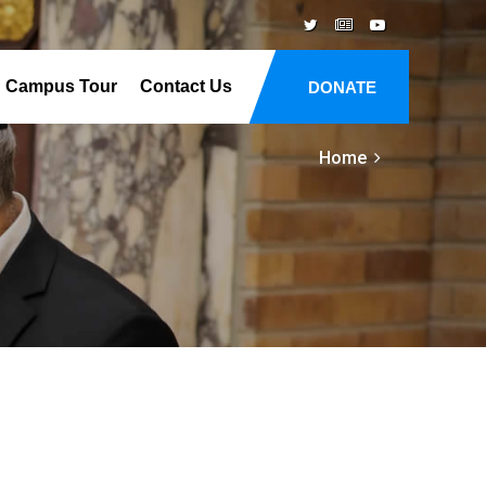
Campus Tour
Contact Us
DONATE
Home