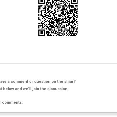
ave a comment or question on the shiur?
below and we'll join the discussion
r comments: