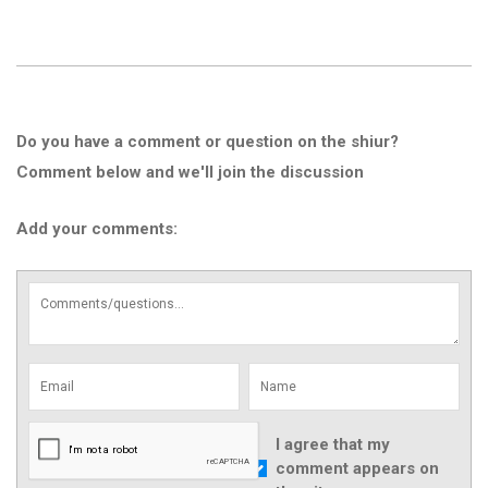
Do you have a comment or question on the shiur?
Comment below and we'll join the discussion
Add your comments:
I agree that my
comment appears on