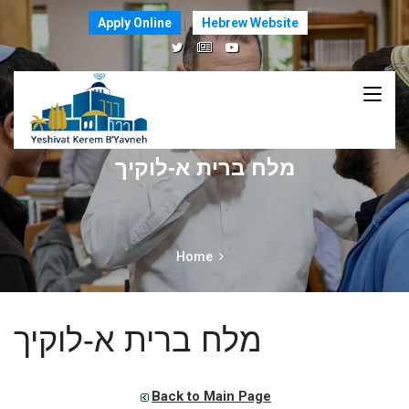
Apply Online
Hebrew Website
מלח ברית א-לוקיך
Home
מלח ברית א-לוקיך
Back to Main Page