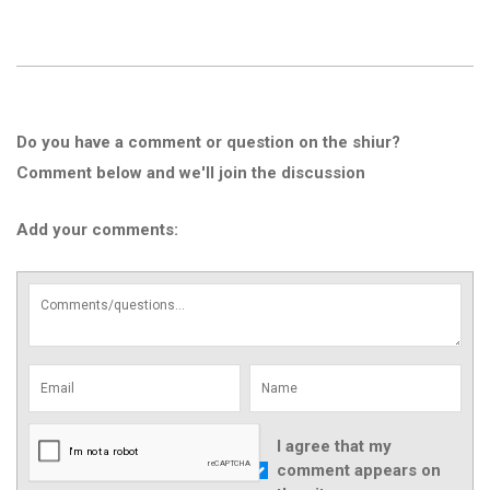
Do you have a comment or question on the shiur?
Comment below and we'll join the discussion
Add your comments:
I agree that my
comment appears on