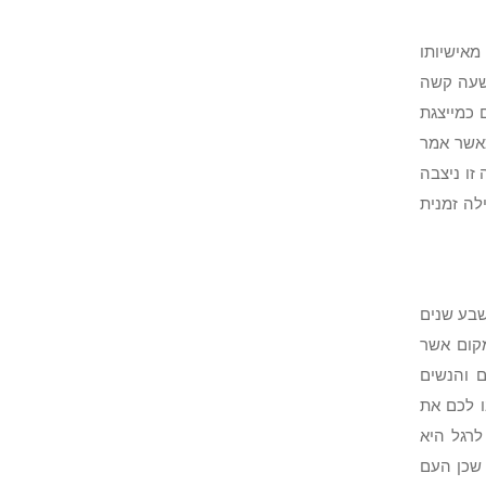
מאישיותו
 שעה קשה
 כמייצגת
 כאשר אמר
זו ניצבה
ילה זמנית
שבע שנים
מקום אשר
 והנשים
ו לכם את
לרגל היא
 שכן העם