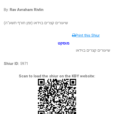
By:
Rav Avraham Rivlin
שיעורים קצרים בוידאו (זמן חורף תשע"ה)
Print this Shiur
מוסקט
שיעורים קצרים בוידאו
Shiur ID:
5971
Scan to load the shiur on the KBY website: