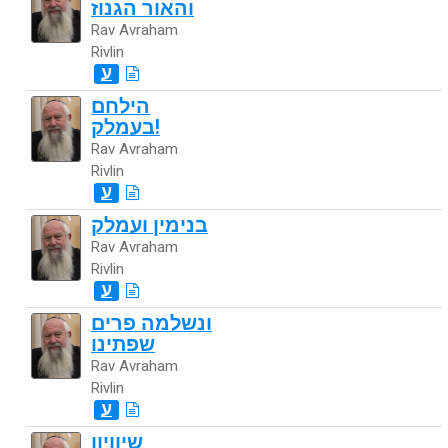
והאור הגנוז
Rav Avraham
Rivlin
ע
הילחם
בעמלק!
Rav Avraham
Rivlin
ע
בנימין ועמלק
Rav Avraham
Rivlin
ע
ונשלמה פרים
שפתינו
Rav Avraham
Rivlin
ע
שיוויון