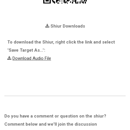
Shiur Downloads
To download the Shiur, right click the link and select
"Save Target As...":
Download Audio File
Do you have a comment or question on the shiur?
Comment below and we'll join the discussion