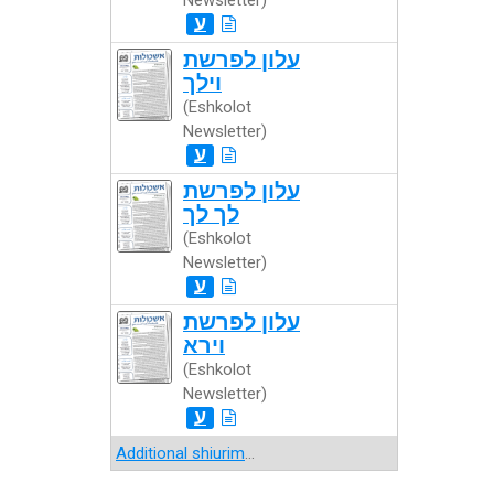
Newsletter)
ע
עלון לפרשת
וילך
(Eshkolot
Newsletter)
ע
עלון לפרשת
לך לך
(Eshkolot
Newsletter)
ע
עלון לפרשת
וירא
(Eshkolot
Newsletter)
ע
Additional shiurim
...