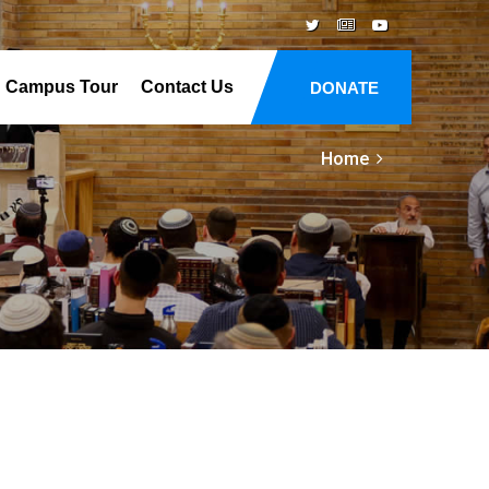
Campus Tour
Contact Us
DONATE
Home