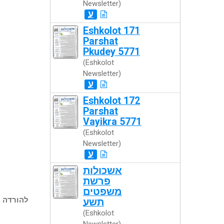
Newsletter)
ע
Eshkolot 171
Parshat
Pkudey 5771
(Eshkolot
Newsletter)
ע
Eshkolot 172
Parshat
Vayikra 5771
(Eshkolot
Newsletter)
ע
אשכולות
פרשת
משפטים
להורדה -
תשע
(Eshkolot