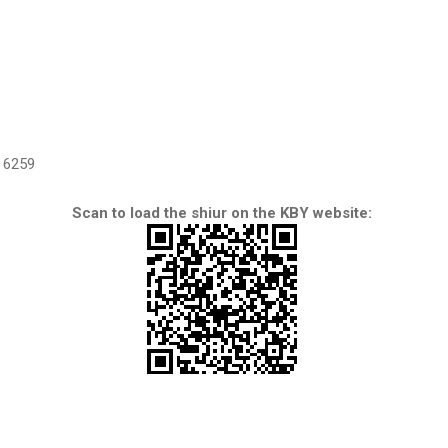
6259
Scan to load the shiur on the KBY website: