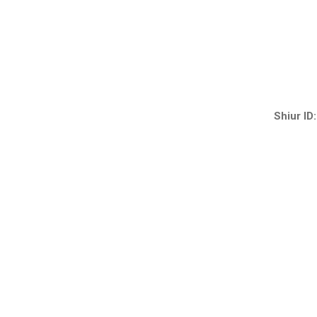
Shiur ID: