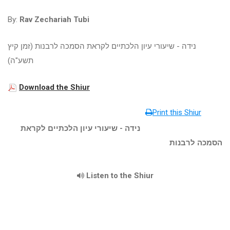
By:
Rav Zechariah Tubi
נידה - שיעורי עיון הלכתיים לקראת הסמכה לרבנות (זמן קיץ
תשע"ה)
Download the Shiur
Print this Shiur
נידה - שיעורי עיון הלכתיים לקראת
הסמכה לרבנות
Listen to the Shiur