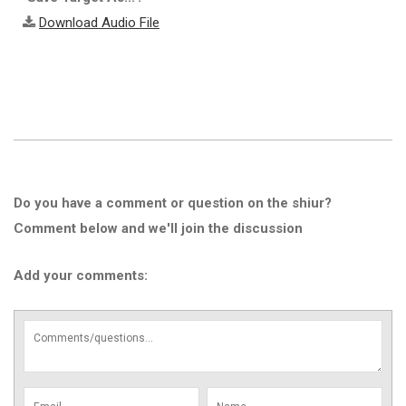
Download Audio File
Do you have a comment or question on the shiur?
Comment below and we'll join the discussion
Add your comments: