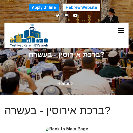
Apply Online
Hebrew Website
ברכת אירוסין - בעשרה?
Home
ברכת אירוסין - בעשרה?
Back to Main Page