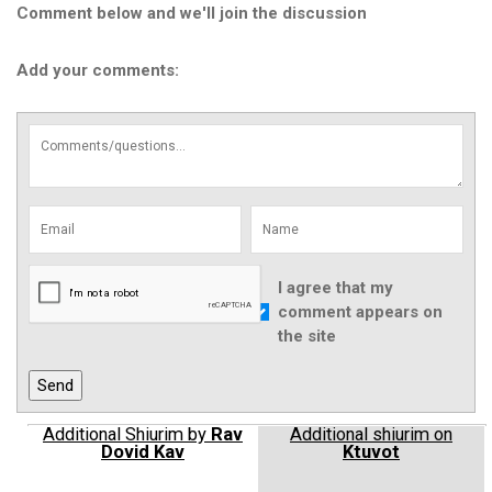
Comment below and we'll join the discussion
Add your comments:
I agree that my
comment appears on
the site
Additional Shiurim by
Rav
Additional shiurim on
Dovid Kav
Ktuvot