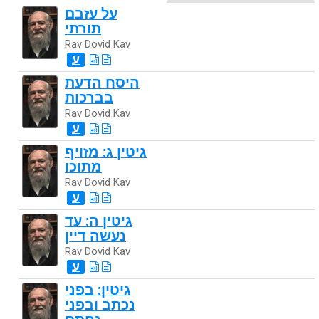
על עזבם
תורתי
Rav Dovid Kav
ע
היסח הדעת
בברכות
Rav Dovid Kav
ע
גיטין ג: מזויף
מתוכו
Rav Dovid Kav
ע
גיטין ה: עד
נעשה דיין
Rav Dovid Kav
ע
גיטין: בפני
נכתב ובפני