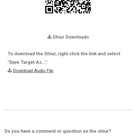
Shiur Downloads
To download the Shiur, right click the link and select
"Save Target As...":
Download Audio File
Do you have a comment or question on the shiur?