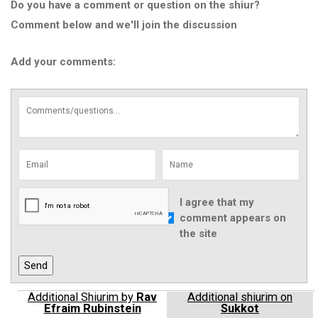
Do you have a comment or question on the shiur?
Comment below and we'll join the discussion
Add your comments:
I agree that my
comment appears on
the site
Additional Shiurim by
Rav
Additional shiurim on
Efraim Rubinstein
Sukkot