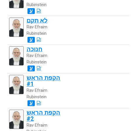
Rubinstein
ע
לא תקם
Rav Efraim
Rubinstein
ע
חנוכה
Rav Efraim
Rubinstein
ע
הקפת הראש
#1
Rav Efraim
Rubinstein
ע
הקפת הראש
#2
Rav Efraim