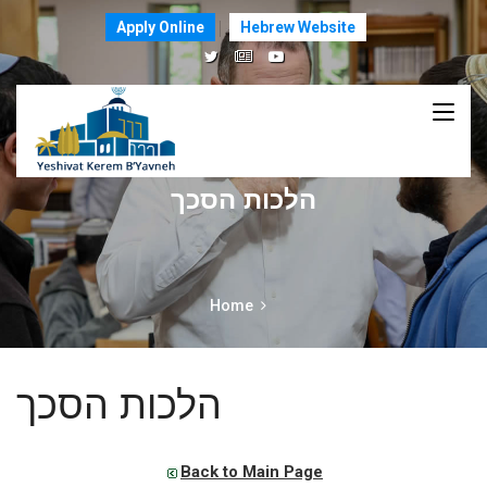
Apply Online
Hebrew Website
הלכות הסכך
Home
הלכות הסכך
Back to Main Page