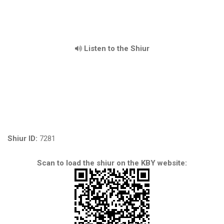
Listen to the Shiur
Shiur ID:
7281
Scan to load the shiur on the KBY website: