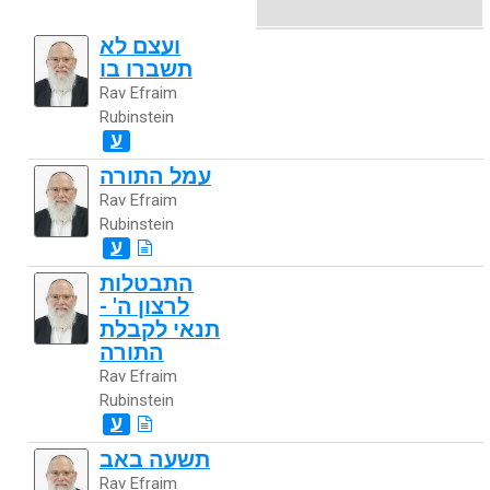
ועצם לא
תשברו בו
Rav Efraim
Rubinstein
ע
עמל התורה
Rav Efraim
Rubinstein
ע
התבטלות
לרצון ה' -
תנאי לקבלת
התורה
Rav Efraim
Rubinstein
ע
תשעה באב
Rav Efraim