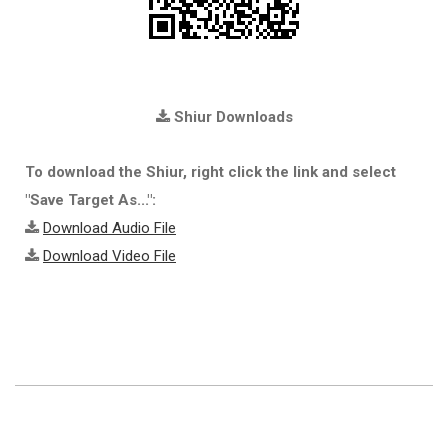
Shiur Downloads
To download the Shiur, right click the link and select
"Save Target As...":
Download Audio File
Download Video File