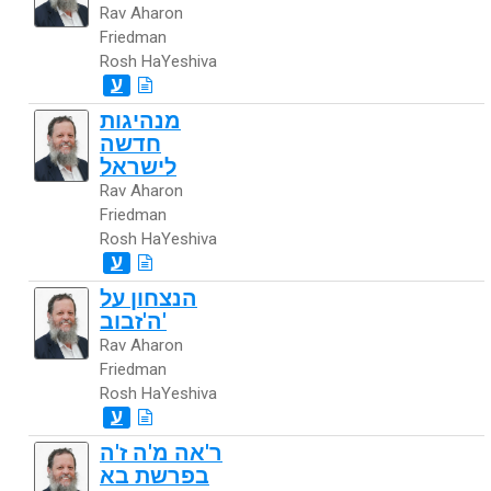
Rav Aharon
Friedman
Rosh HaYeshiva
ע
מנהיגות
חדשה
לישראל
Rav Aharon
Friedman
Rosh HaYeshiva
ע
הנצחון על
ה'זבוב'
Rav Aharon
Friedman
Rosh HaYeshiva
ע
ר'אה מ'ה ז'ה
בפרשת בא