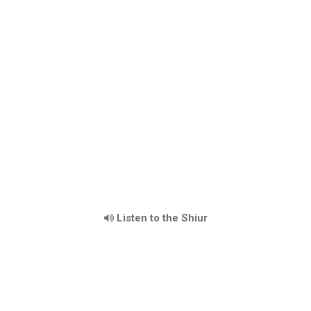
Listen to the Shiur