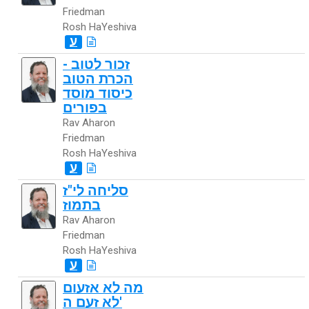
Friedman
Rosh HaYeshiva
ע
זכור לטוב -
הכרת הטוב
כיסוד מוסד
בפורים
Rav Aharon
Friedman
Rosh HaYeshiva
ע
סליחה לי"ז
בתמוז
Rav Aharon
Friedman
Rosh HaYeshiva
ע
מה לא אזעום
לא זעם ה'