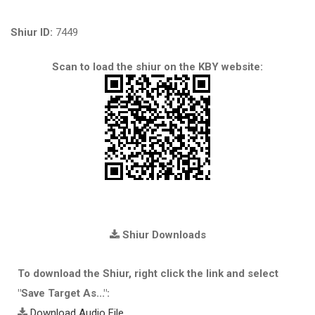
Shiur ID:
7449
Scan to load the shiur on the KBY website:
Shiur Downloads
To download the Shiur, right click the link and select
"Save Target As...":
Download Audio File