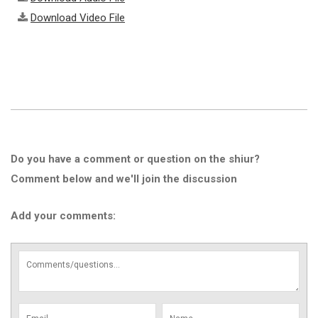
Download Video File
Do you have a comment or question on the shiur?
Comment below and we'll join the discussion
Add your comments: