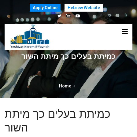
Apply Online
Hebrew Website
כמיתת בעלים כך מיתת השור
Home
כמיתת בעלים כך מיתת
השור