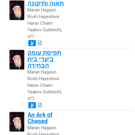
תאוה ותיקונה
Maran Hagaon
Rosh Hayeshiva
Harav Chaim
Yaakov Goldvicht,
zt"l
ע
תפיסת עומק
ביעדי בית
הבחירה
Maran Hagaon
Rosh Hayeshiva
Harav Chaim
Yaakov Goldvicht,
zt"l
ע
An Ark of
Chesed
Maran Hagaon
Rosh Hayeshiva