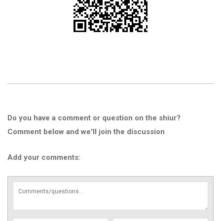
Do you have a comment or question on the shiur?
Comment below and we'll join the discussion
Add your comments: