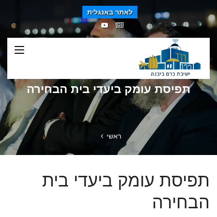
לאתר באנגלית
תפיסת עומק ביעדי בית הבחירה
ראשי
תפיסת עומק ביעדי בית
הבחירה