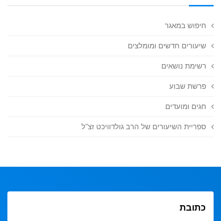
חיפוש במאגר
שיעורים חדשים ומומלצים
רשימת נושאים
פרשת שבוע
חגים ומועדים
ספריית השיעורים של הרב גולדוויכט זצ"ל
כתובת