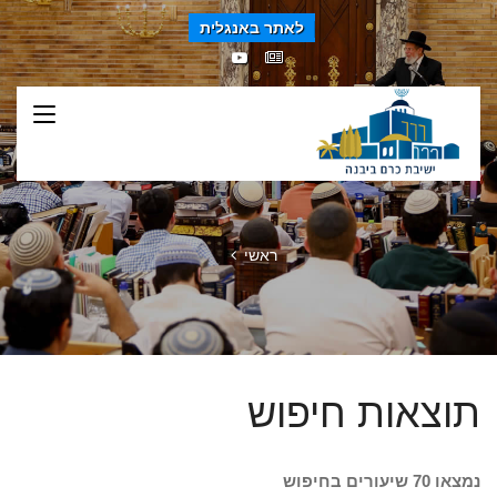
לאתר באנגלית
ראשי
תוצאות חיפוש
נמצאו 70 שיעורים בחיפוש