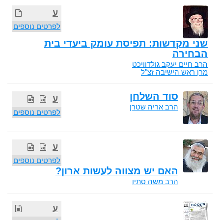
ע
לפרטים נוספים
שני מקדשות: תפיסת עומק ביעדי בית
הבחירה
הרב חיים יעקב גולדוויכט
מרן ראש הישיבה זצ"ל
סוד השלחן
ע
הרב אריה שטרן
לפרטים נוספים
ע
לפרטים נוספים
האם יש מצווה לעשות ארון?
הרב משה סתיו
ע