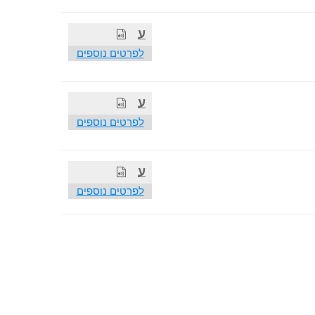
ע
לפרטים נוספים
ע
לפרטים נוספים
ע
לפרטים נוספים