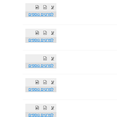
ע
לפרטים נוספים
ע
לפרטים נוספים
ע
לפרטים נוספים
ע
לפרטים נוספים
ע
לפרטים נוספים