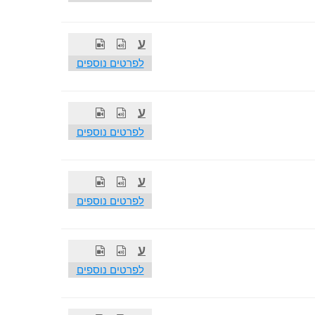
ע
לפרטים נוספים
ע
לפרטים נוספים
ע
לפרטים נוספים
ע
לפרטים נוספים