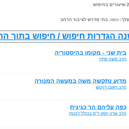
לך:
נושא:
בתי מדרש לציבור הרחב
ה הגדרות חיפוש / חיפוש בתוך הת
בית שני - מקומו בהיסטוריה
הרב משה סתיו
מדוע נתקשה משה במעשה המנורה
הרב ראובן דויטש
כפה עליהם הר כגיגית
הרב שרון יוסט ר"מ בכולל רבנות