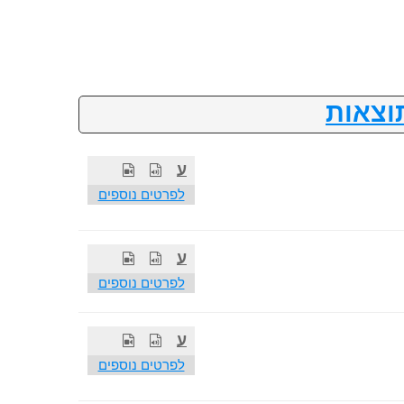
וצאות
ע
לפרטים נוספים
ע
לפרטים נוספים
ע
לפרטים נוספים