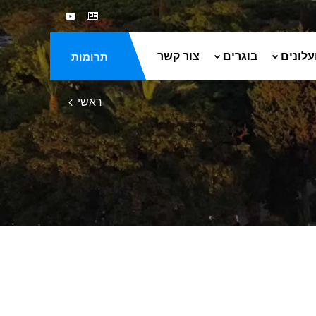
עלונים
בוגרים
צור קשר
תרומות
ראשי