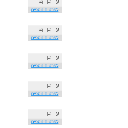
ע
לפרטים נוספים
ע
לפרטים נוספים
ע
לפרטים נוספים
ע
לפרטים נוספים
ע
לפרטים נוספים