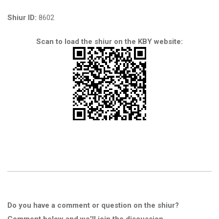
Shiur ID:
8602
Scan to load the shiur on the KBY website:
Do you have a comment or question on the shiur?