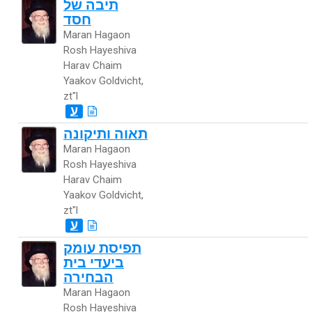
תיבה של
חסד
Maran Hagaon
Rosh Hayeshiva
Harav Chaim
Yaakov Goldvicht,
zt"l
ע
תאוה ותיקונה
Maran Hagaon
Rosh Hayeshiva
Harav Chaim
Yaakov Goldvicht,
zt"l
ע
תפיסת עומק
ביעדי בית
הבחירה
Maran Hagaon
Rosh Hayeshiva