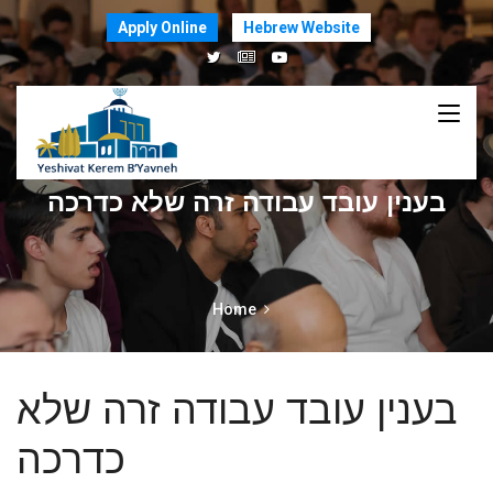
Apply Online
Hebrew Website
בענין עובד עבודה זרה שלא כדרכה
Home
בענין עובד עבודה זרה שלא
כדרכה