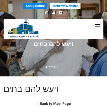
Apply Online
Hebrew Website
ויעש להם בתים
Home
ויעש להם בתים
Back to Main Page