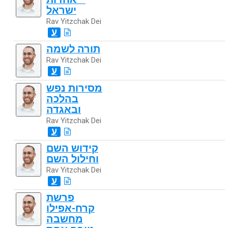
ישראל
Rav Yitzchak Dei
ע
תורה לשמה
Rav Yitzchak Dei
ע
מסירות נפש
בהלכה
ובאגדה
Rav Yitzchak Dei
ע
קידוש השם
וחילול השם
Rav Yitzchak Dei
ע
פרשת
קרח-אפילו
מחשבה