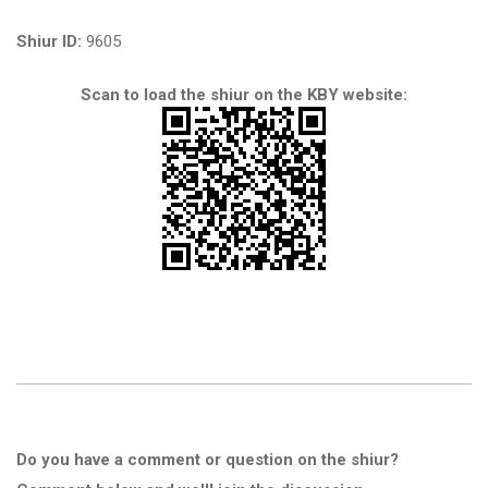
Shiur ID:
9605
Scan to load the shiur on the KBY website:
Do you have a comment or question on the shiur?