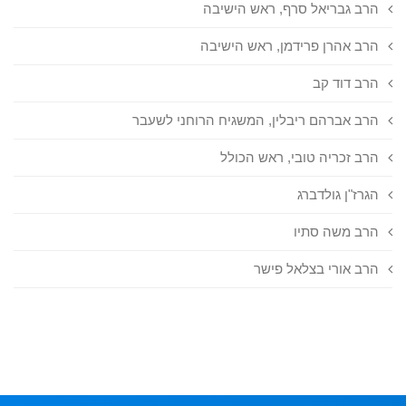
הרב גבריאל סרף, ראש הישיבה
הרב אהרן פרידמן, ראש הישיבה
הרב דוד קב
הרב אברהם ריבלין, המשגיח הרוחני לשעבר
הרב זכריה טובי, ראש הכולל
הגרז"ן גולדברג
הרב משה סתיו
הרב אורי בצלאל פישר