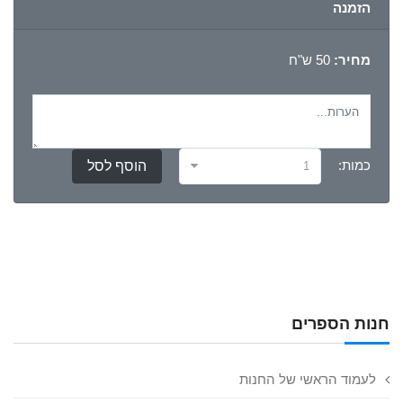
הזמנה
מחיר:
50 ש"ח
כמות:
1
חנות הספרים
לעמוד הראשי של החנות