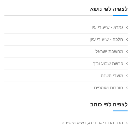
לצפיה לפי נושא
גמרא - שיעורי עיון
הלכה - שיעורי עיון
מחשבת ישראל
פרשת שבוע ונ"ך
מועדי השנה
חוברות ואוספים
לצפיה לפי כותב
הרב מרדכי גרינברג, נשיא הישיבה