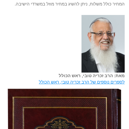
המחיר כולל משלוח, ניתן להשיג במחיר מוזל במשרדי הישיבה.
מאת: הרב זכריה טובי, ראש הכולל
לספרים נוספים של הרב זכריה טובי, ראש הכולל