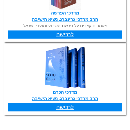
מדרכי הפרשה
הרב מרדכי גרינברג, נשיא הישיבה
מאמרים קצרים על פרשת השבוע ומועדי ישראל
לרכישה
מדרכי הכרם
הרב מרדכי גרינברג, נשיא הישיבה
לרכישה