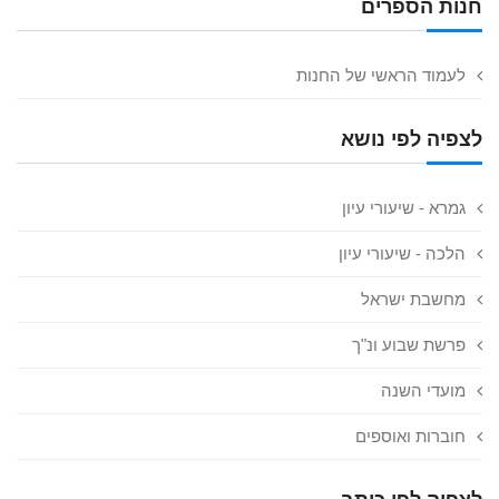
חנות הספרים
לעמוד הראשי של החנות
לצפיה לפי נושא
גמרא - שיעורי עיון
הלכה - שיעורי עיון
מחשבת ישראל
פרשת שבוע ונ"ך
מועדי השנה
חוברות ואוספים