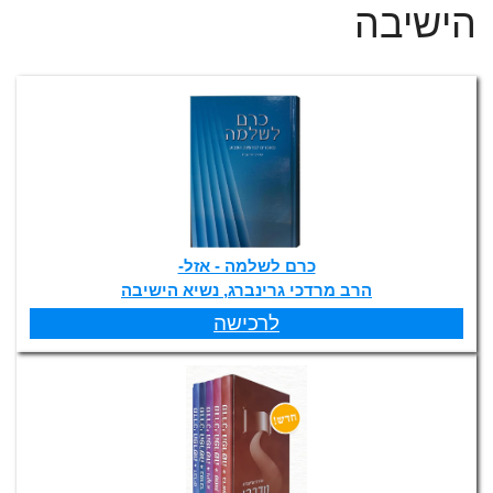
הישיבה
כרם לשלמה - אזל-
הרב מרדכי גרינברג, נשיא הישיבה
לרכישה