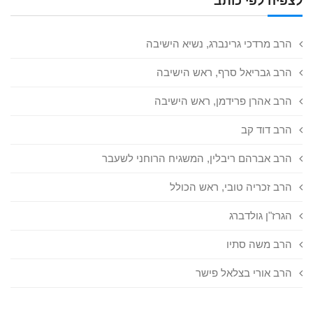
לצפיה לפי כותב
הרב מרדכי גרינברג, נשיא הישיבה
הרב גבריאל סרף, ראש הישיבה
הרב אהרן פרידמן, ראש הישיבה
הרב דוד קב
הרב אברהם ריבלין, המשגיח הרוחני לשעבר
הרב זכריה טובי, ראש הכולל
הגרז"ן גולדברג
הרב משה סתיו
הרב אורי בצלאל פישר