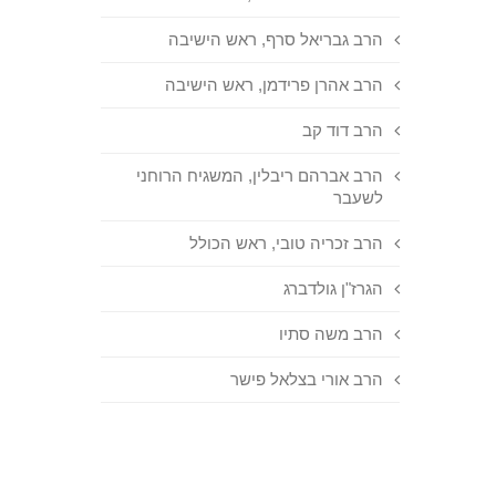
הרב גבריאל סרף, ראש הישיבה
הרב אהרן פרידמן, ראש הישיבה
הרב דוד קב
הרב אברהם ריבלין, המשגיח הרוחני
לשעבר
הרב זכריה טובי, ראש הכולל
הגרז"ן גולדברג
הרב משה סתיו
הרב אורי בצלאל פישר