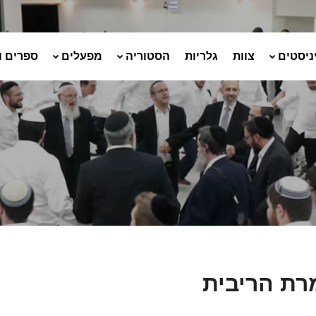
ניסטים
צוות
גלריות
הסטוריה
מפעלים
ספרים ו
ת הריבית