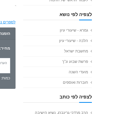
ֲ
לצפיה לפי נושא
לספרים נו
גמרא - שיעורי עיון
הזמנה
הלכה - שיעורי עיון
מחיר:
מחשבת ישראל
פרשת שבוע ונ"ך
מועדי השנה
כמות:
חוברות ואוספים
לצפיה לפי כותב
הרב מרדכי גרינברג, נשיא הישיבה