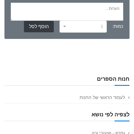
כמות:
1
חנות הספרים
לעמוד הראשי של החנות
לצפיה לפי נושא
גמרא - שיעורי עיון