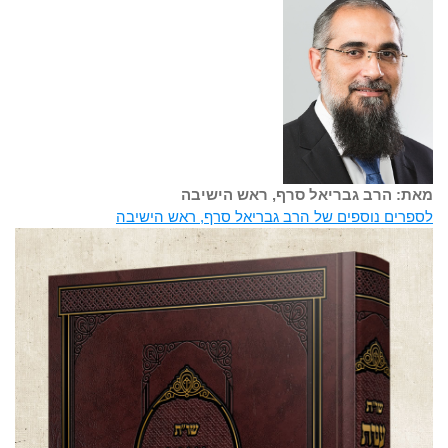
מאת: הרב גבריאל סרף, ראש הישיבה
לספרים נוספים של הרב גבריאל סרף, ראש הישיבה