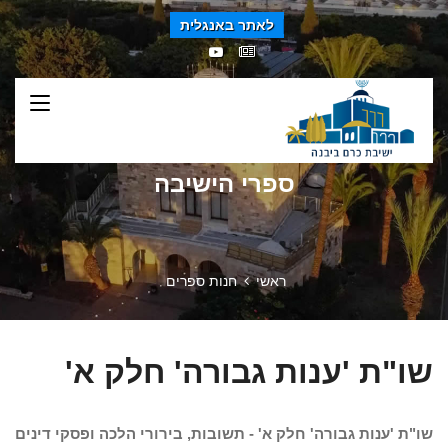
לאתר באנגלית
ספרי הישיבה
ראשי
חנות ספרים
שו"ת 'ענות גבורה' חלק א'
שו"ת 'ענות גבורה' חלק א' - תשובות, בירורי הלכה ופסקי דינים