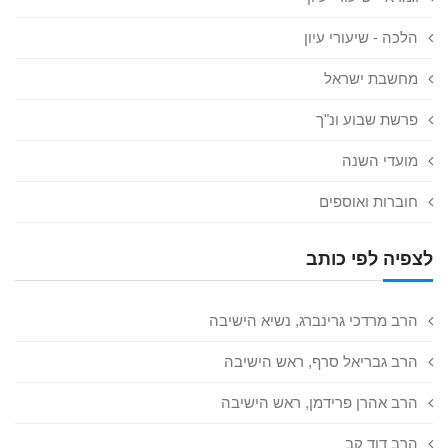
הלכה - שיעורי עיון
מחשבת ישראל
פרשת שבוע ונ"ך
מועדי השנה
חוברות ואוספים
לצפיה לפי כותב
הרב מרדכי גרינברג, נשיא הישיבה
הרב גבריאל סרף, ראש הישיבה
הרב אהרן פרידמן, ראש הישיבה
הרב דוד קב