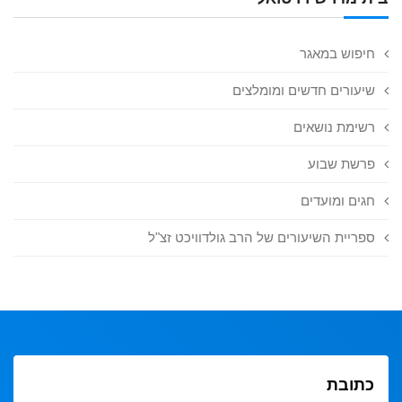
חיפוש במאגר
שיעורים חדשים ומומלצים
רשימת נושאים
פרשת שבוע
חגים ומועדים
ספריית השיעורים של הרב גולדוויכט זצ"ל
כתובת