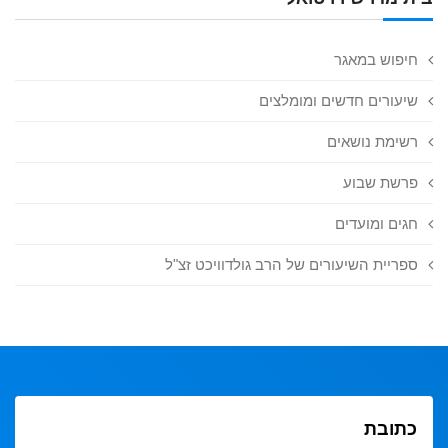
חיפוש במאגר
שיעורים חדשים ומומלצים
רשימת נושאים
פרשת שבוע
חגים ומועדים
ספריית השיעורים של הרב גולדוויכט זצ"ל
כתובת