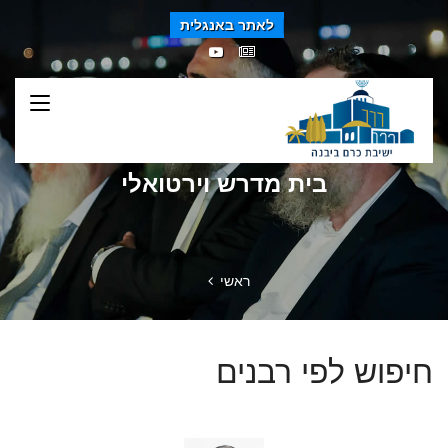
לאתר באנגלית
בית מדרש וירטואלי
ראשי
חיפוש לפי רבנים