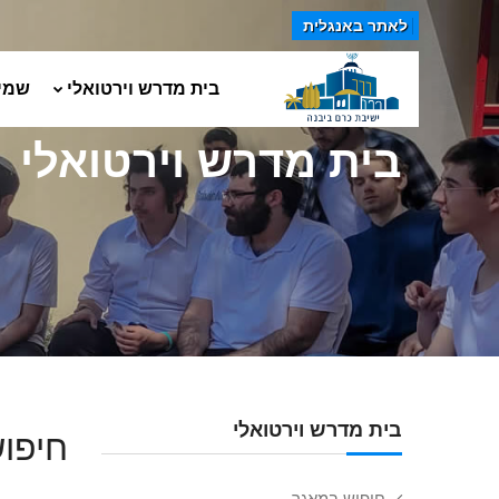
לאתר באנגלית
בית מדרש וירטואלי
שמי
בית מדרש וירטואלי
בית מדרש וירטואלי
חיפוש
חיפוש במאגר