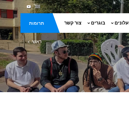
עלונים
בוגרים
צור קשר
תרומות
ראשי