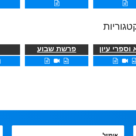
טגוריות
וספרי עיון
פרשת שבוע
אימייל