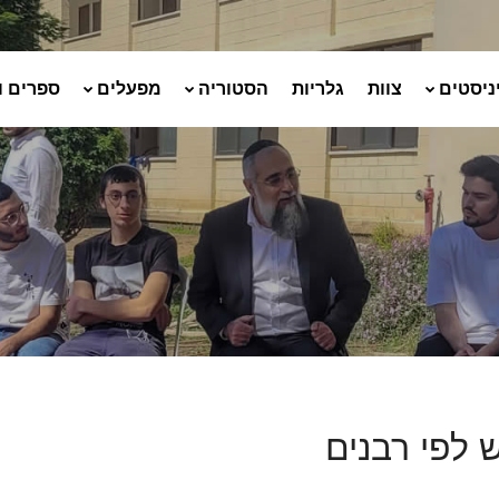
ניסטים
צוות
גלריות
הסטוריה
מפעלים
ספרים ו
 לפי רבנים