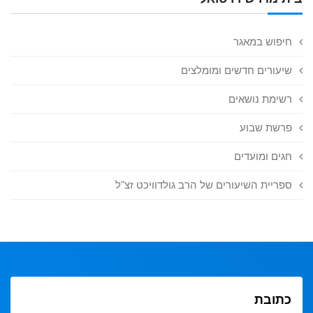
חיפוש במאגר
שיעורים חדשים ומומלצים
רשימת נושאים
פרשת שבוע
חגים ומועדים
ספריית השיעורים של הרב גולדוויכט זצ"ל
כתובת