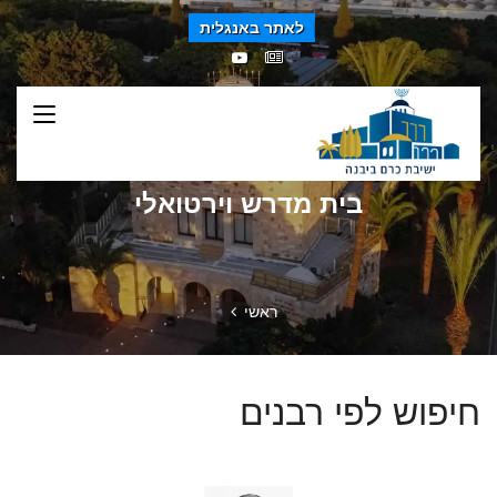
לאתר באנגלית
בית מדרש וירטואלי
ראשי
חיפוש לפי רבנים