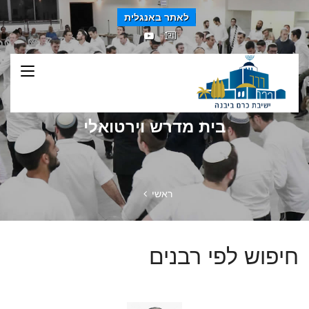
לאתר באנגלית
בית מדרש וירטואלי
ראשי
חיפוש לפי רבנים