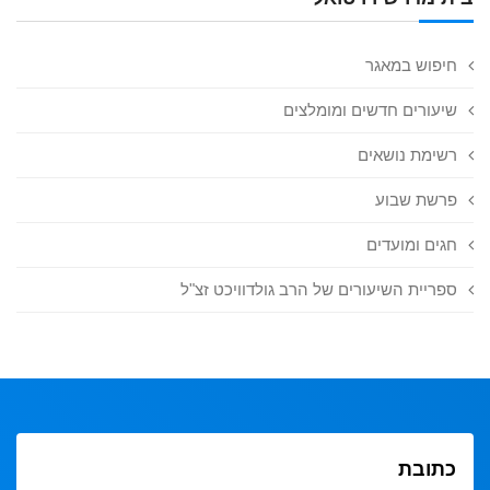
חיפוש במאגר
שיעורים חדשים ומומלצים
רשימת נושאים
פרשת שבוע
חגים ומועדים
ספריית השיעורים של הרב גולדוויכט זצ"ל
כתובת