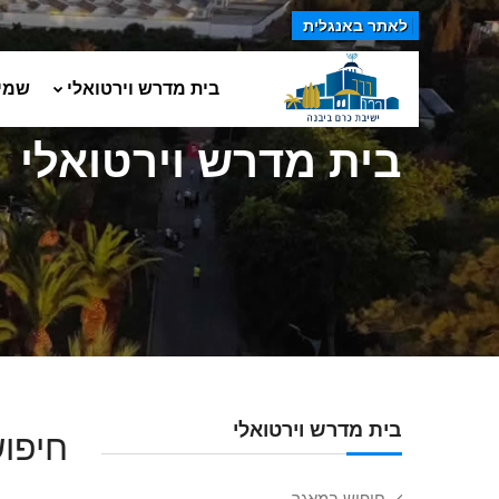
לאתר באנגלית
בית מדרש וירטואלי
שמי
בית מדרש וירטואלי
בית מדרש וירטואלי
חיפוש
חיפוש במאגר