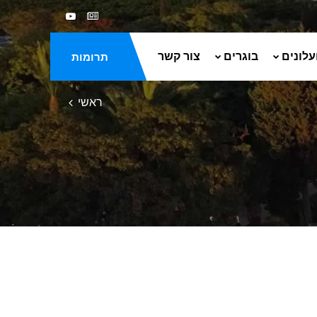
עלונים
בוגרים
צור קשר
תרומות
ראשי