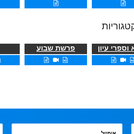
טגוריות
וספרי עיון
פרשת שבוע
אימייל