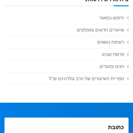
חיפוש במאגר
שיעורים חדשים ומומלצים
רשימת נושאים
פרשת שבוע
חגים ומועדים
ספריית השיעורים של הרב גולדוויכט זצ"ל
כתובת