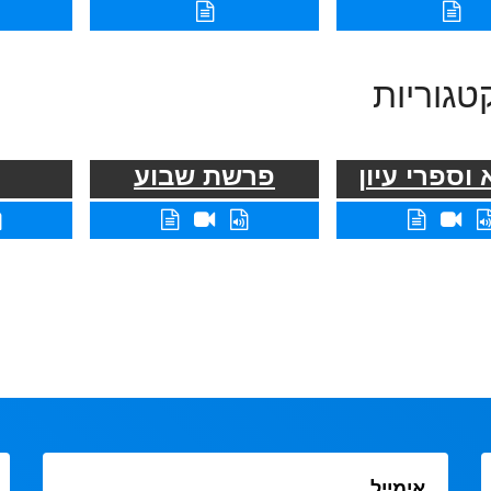
טגוריות
וספרי עיון
פרשת שבוע
אימייל