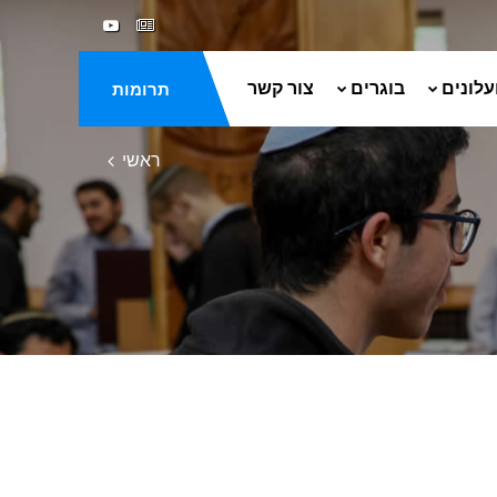
עלונים
בוגרים
צור קשר
תרומות
ראשי