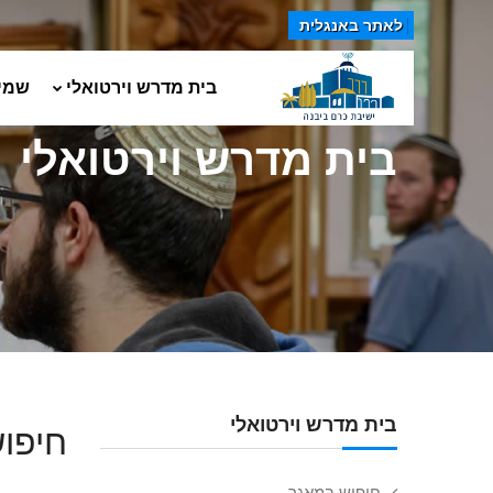
לאתר באנגלית
בית מדרש וירטואלי
שמי
בית מדרש וירטואלי
בית מדרש וירטואלי
חיפוש
חיפוש במאגר