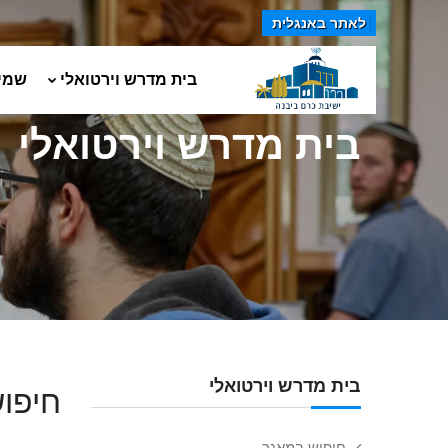
לאתר באנגלית
בית מדרש וירטואלי
שמי
בית מדרש וירטואלי
בית מדרש וירטואלי
חיפוש
חיפוש במאגר