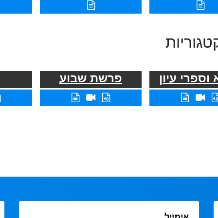
טגוריות
וספרי עיון
פרשת שבוע
אימייל