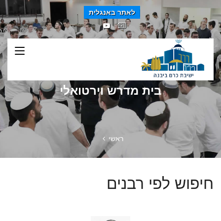
לאתר באנגלית
בית מדרש וירטואלי
ראשי
חיפוש לפי רבנים