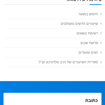
חיפוש במאגר
שיעורים חדשים ומומלצים
רשימת נושאים
פרשת שבוע
חגים ומועדים
ספריית השיעורים של הרב גולדוויכט זצ"ל
כתובת