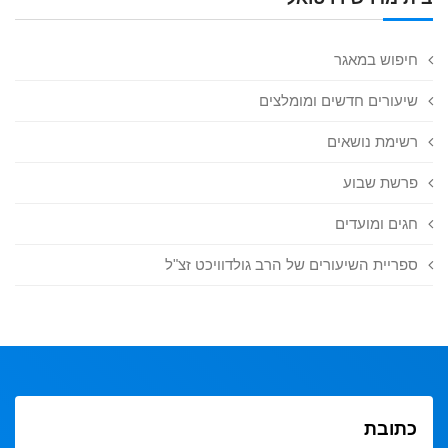
חיפוש במאגר
שיעורים חדשים ומומלצים
רשימת נושאים
פרשת שבוע
חגים ומועדים
ספריית השיעורים של הרב גולדוויכט זצ"ל
כתובת